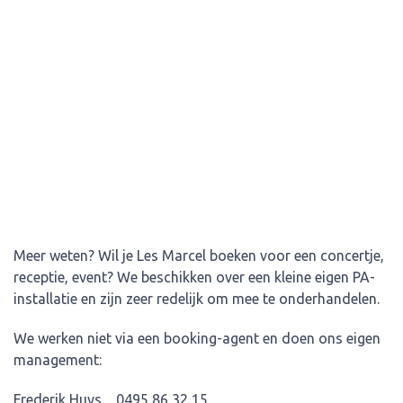
Meer weten? Wil je Les Marcel boeken voor een concertje,
receptie, event? We beschikken over een kleine eigen PA-
installatie en zijn zeer redelijk om mee te onderhandelen.
We werken niet via een booking-agent en doen ons eigen
management:
Frederik Huys 0495 86 32 15